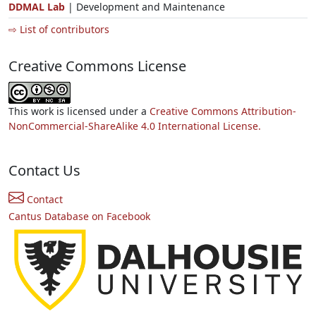
DDMAL Lab
| Development and Maintenance
⇨ List of contributors
Creative Commons License
This work is licensed under a
Creative Commons Attribution-
NonCommercial-ShareAlike 4.0 International License.
Contact Us
Contact
Cantus Database on Facebook