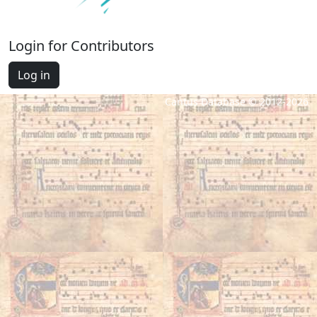
Login for Contributors
Log in
Cantus Database © 2012-2026