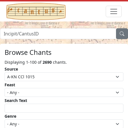
Browse Chants
Displaying 1-100 of
2690
chants.
Source
Feast
Search Text
Genre