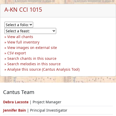
A-KN CCl 1015
View all chants
View full inventory
View images on external site
CSV export
Search chants in this source
Search melodies in this source
Analyse this source (Cantus Analysis Tool)
Cantus Team
Debra Lacoste
| Project Manager
Jennifer Bain
| Principal Investigator