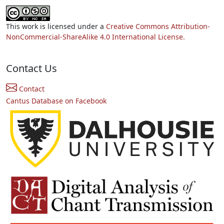
This work is licensed under a
Creative Commons Attribution-
NonCommercial-ShareAlike 4.0 International License.
Contact Us
Contact
Cantus Database on Facebook