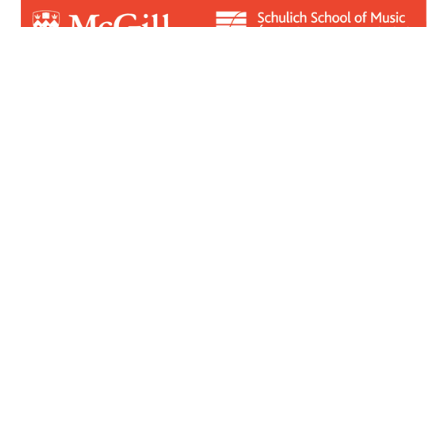
Login for Contributors