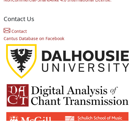
Contact Us
Contact
Cantus Database on Facebook