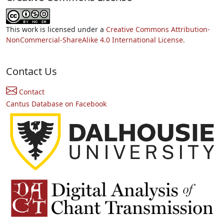
This work is licensed under a
Creative Commons Attribution-
NonCommercial-ShareAlike 4.0 International License.
Contact Us
Contact
Cantus Database on Facebook