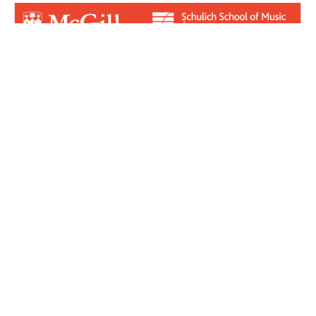
Login for Contributors