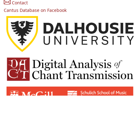
Contact
Cantus Database on Facebook