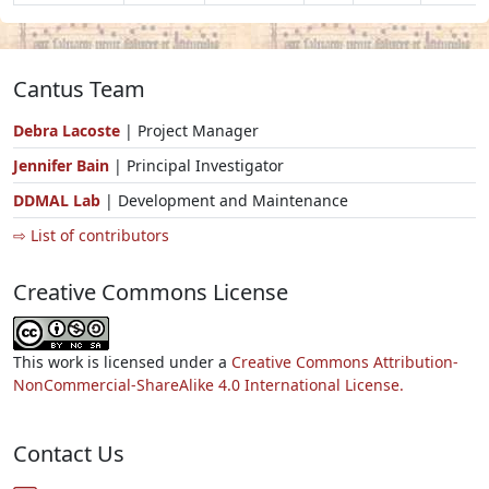
Cantus Team
Debra Lacoste
| Project Manager
Jennifer Bain
| Principal Investigator
DDMAL Lab
| Development and Maintenance
⇨ List of contributors
Creative Commons License
This work is licensed under a
Creative Commons Attribution-
NonCommercial-ShareAlike 4.0 International License.
Contact Us