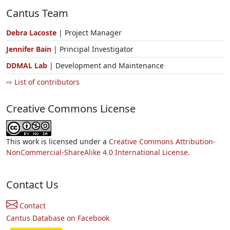
Cantus Team
Debra Lacoste
| Project Manager
Jennifer Bain
| Principal Investigator
DDMAL Lab
| Development and Maintenance
⇨ List of contributors
Creative Commons License
This work is licensed under a
Creative Commons Attribution-
NonCommercial-ShareAlike 4.0 International License.
Contact Us
Contact
Cantus Database on Facebook