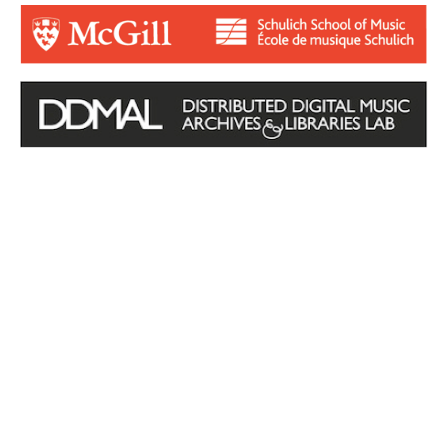
Login for Contributors