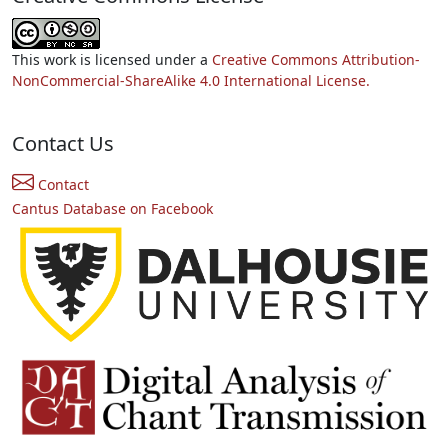
This work is licensed under a
Creative Commons Attribution-
NonCommercial-ShareAlike 4.0 International License.
Contact Us
Contact
Cantus Database on Facebook