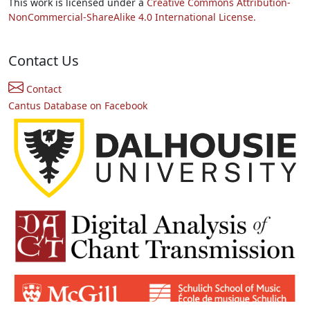
This work is licensed under a
Creative Commons Attribution-
NonCommercial-ShareAlike 4.0 International License.
Contact Us
Contact
Cantus Database on Facebook