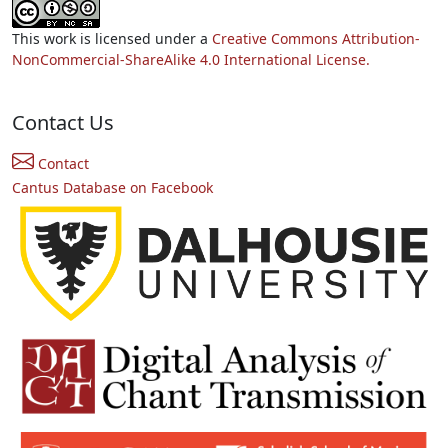
This work is licensed under a
Creative Commons Attribution-
NonCommercial-ShareAlike 4.0 International License.
Contact Us
Contact
Cantus Database on Facebook