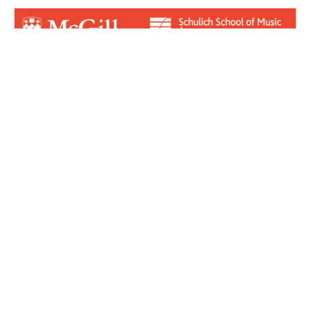
Login for Contributors