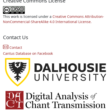
Creative Commons License
This work is licensed under a
Creative Commons Attribution-
NonCommercial-ShareAlike 4.0 International License.
Contact Us
Contact
Cantus Database on Facebook