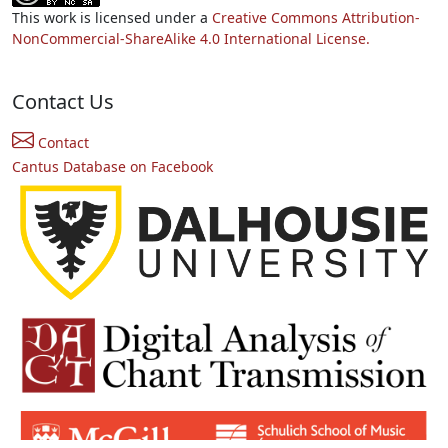
This work is licensed under a
Creative Commons Attribution-
NonCommercial-ShareAlike 4.0 International License.
Contact Us
Contact
Cantus Database on Facebook