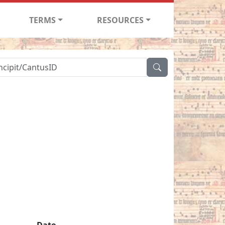
TERMS
RESOURCES
Date