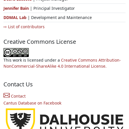
Jennifer Bain
| Principal Investigator
DDMAL Lab
| Development and Maintenance
⇨ List of contributors
Creative Commons License
This work is licensed under a
Creative Commons Attribution-
NonCommercial-ShareAlike 4.0 International License.
Contact Us
Contact
Cantus Database on Facebook