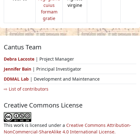
cuius
virgine
formam
gratie
Cantus Team
Debra Lacoste
| Project Manager
Jennifer Bain
| Principal Investigator
DDMAL Lab
| Development and Maintenance
⇨ List of contributors
Creative Commons License
This work is licensed under a
Creative Commons Attribution-
NonCommercial-ShareAlike 4.0 International License.