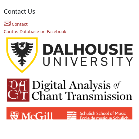
Contact Us
Contact
Cantus Database on Facebook