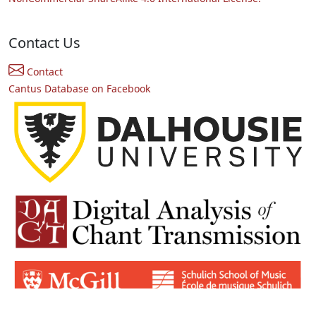
Contact Us
Contact
Cantus Database on Facebook