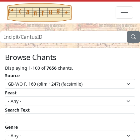
Browse Chants
Displaying 1-100 of
7656
chants.
Source
Feast
Search Text
Genre