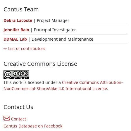
Cantus Team
Debra Lacoste
| Project Manager
Jennifer Bain
| Principal Investigator
DDMAL Lab
| Development and Maintenance
⇨ List of contributors
Creative Commons License
This work is licensed under a
Creative Commons Attribution-
NonCommercial-ShareAlike 4.0 International License.
Contact Us
Contact
Cantus Database on Facebook