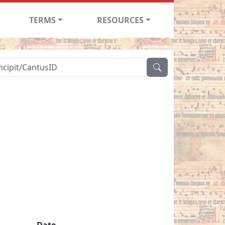
TERMS
RESOURCES
Date