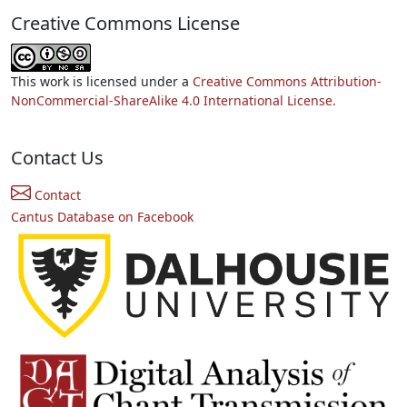
Creative Commons License
This work is licensed under a
Creative Commons Attribution-
NonCommercial-ShareAlike 4.0 International License.
Contact Us
Contact
Cantus Database on Facebook