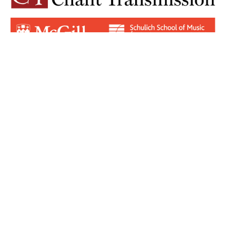
Login for Contributors