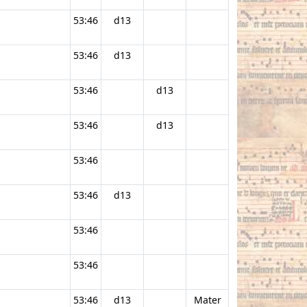
53:46
d13
53:46
d13
53:46
d13
53:46
d13
53:46
53:46
d13
53:46
53:46
53:46
d13
Mater