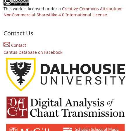
This work is licensed under a
Creative Commons Attribution-
NonCommercial-ShareAlike 4.0 International License.
Contact Us
Contact
Cantus Database on Facebook