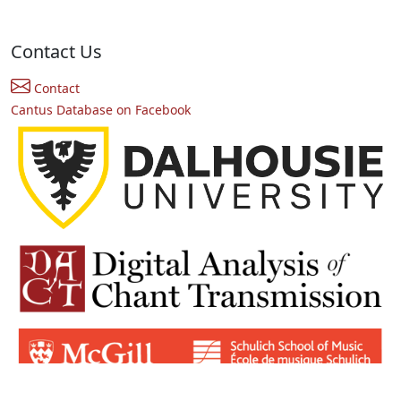
Contact Us
Contact
Cantus Database on Facebook