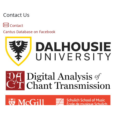
Contact Us
Contact
Cantus Database on Facebook