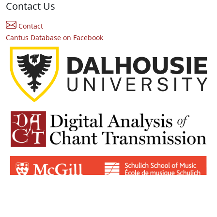
Contact Us
Contact
Cantus Database on Facebook