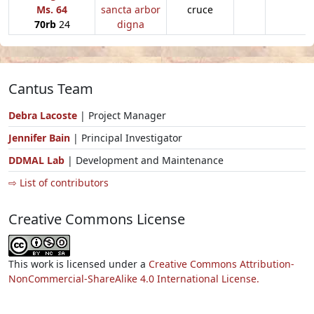
Ms. 64
sancta arbor
cruce
70rb
24
digna
Cantus Team
Debra Lacoste
| Project Manager
Jennifer Bain
| Principal Investigator
DDMAL Lab
| Development and Maintenance
⇨ List of contributors
Creative Commons License
This work is licensed under a
Creative Commons Attribution-
NonCommercial-ShareAlike 4.0 International License.