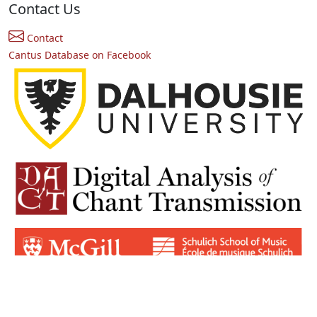
Contact Us
Contact
Cantus Database on Facebook