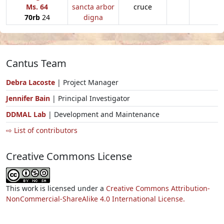
Ms. 64
sancta arbor
cruce
70rb
24
digna
Cantus Team
Debra Lacoste
| Project Manager
Jennifer Bain
| Principal Investigator
DDMAL Lab
| Development and Maintenance
⇨ List of contributors
Creative Commons License
This work is licensed under a
Creative Commons Attribution-
NonCommercial-ShareAlike 4.0 International License.