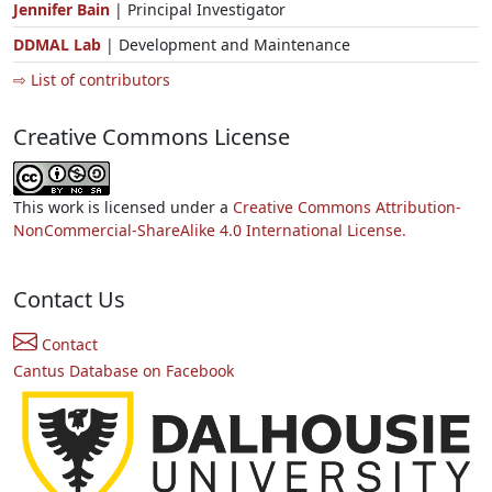
Jennifer Bain
| Principal Investigator
DDMAL Lab
| Development and Maintenance
⇨ List of contributors
Creative Commons License
This work is licensed under a
Creative Commons Attribution-
NonCommercial-ShareAlike 4.0 International License.
Contact Us
Contact
Cantus Database on Facebook