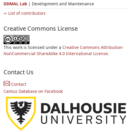
DDMAL Lab
| Development and Maintenance
⇨ List of contributors
Creative Commons License
This work is licensed under a
Creative Commons Attribution-
NonCommercial-ShareAlike 4.0 International License.
Contact Us
Contact
Cantus Database on Facebook