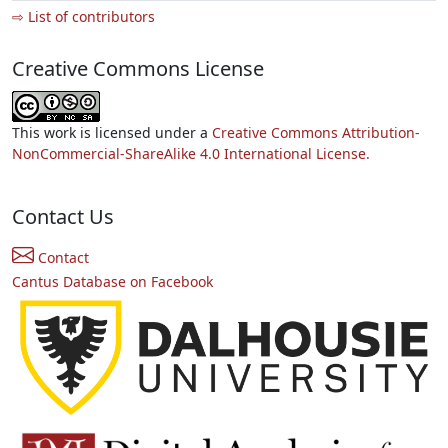
⇨ List of contributors
Creative Commons License
This work is licensed under a
Creative Commons Attribution-
NonCommercial-ShareAlike 4.0 International License.
Contact Us
Contact
Cantus Database on Facebook