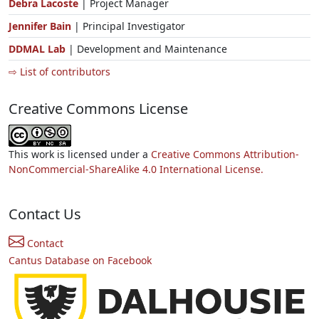
Debra Lacoste
| Project Manager
Jennifer Bain
| Principal Investigator
DDMAL Lab
| Development and Maintenance
⇨ List of contributors
Creative Commons License
This work is licensed under a
Creative Commons Attribution-
NonCommercial-ShareAlike 4.0 International License.
Contact Us
Contact
Cantus Database on Facebook