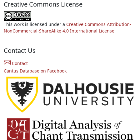
Creative Commons License
This work is licensed under a
Creative Commons Attribution-
NonCommercial-ShareAlike 4.0 International License.
Contact Us
Contact
Cantus Database on Facebook