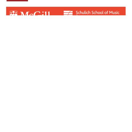
Login for Contributors