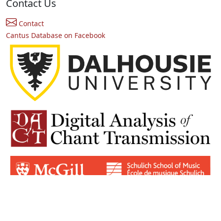
Contact Us
Contact
Cantus Database on Facebook