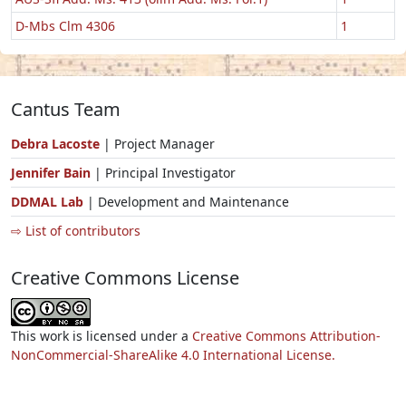
D-Mbs Clm 4306
1
Cantus Team
Debra Lacoste
| Project Manager
Jennifer Bain
| Principal Investigator
DDMAL Lab
| Development and Maintenance
⇨ List of contributors
Creative Commons License
This work is licensed under a
Creative Commons Attribution-
NonCommercial-ShareAlike 4.0 International License.