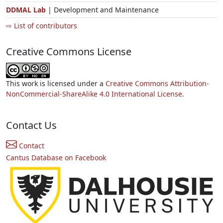
DDMAL Lab
| Development and Maintenance
⇨ List of contributors
Creative Commons License
This work is licensed under a
Creative Commons Attribution-
NonCommercial-ShareAlike 4.0 International License.
Contact Us
Contact
Cantus Database on Facebook