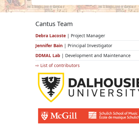
Cantus Team
Debra Lacoste
| Project Manager
Jennifer Bain
| Principal Investigator
DDMAL Lab
| Development and Maintenance
⇨ List of contributors