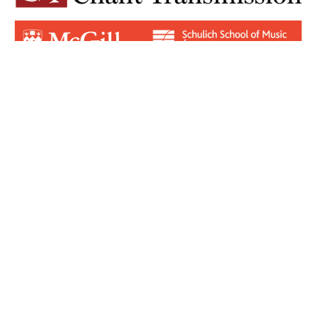
Login for Contributors