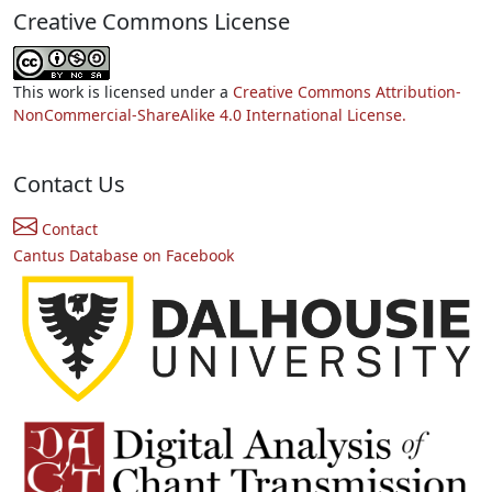
Creative Commons License
This work is licensed under a
Creative Commons Attribution-
NonCommercial-ShareAlike 4.0 International License.
Contact Us
Contact
Cantus Database on Facebook